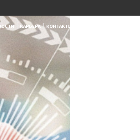
ВОСТИ
КАРЬЕРА
КОНТАКТЫ