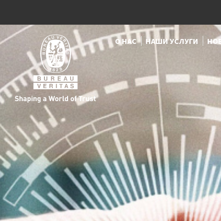
О НАС
НАШИ УСЛУГИ
НО