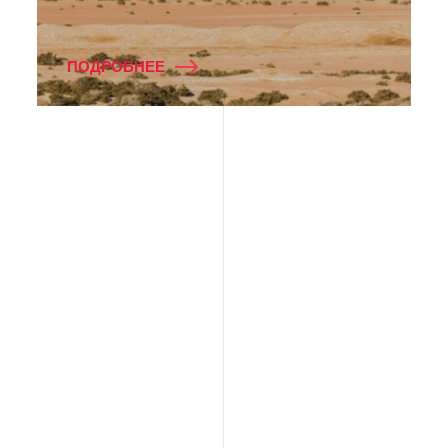
ПОДРОБНЕЕ