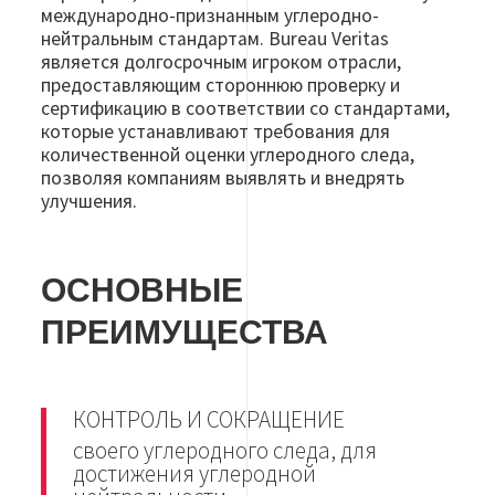
международно-признанным углеродно-
нейтральным стандартам. Bureau Veritas
является долгосрочным игроком отрасли,
предоставляющим стороннюю проверку и
сертификацию в соответствии со стандартами,
которые устанавливают требования для
количественной оценки углеродного следа,
позволяя компаниям выявлять и внедрять
улучшения.
ОСНОВНЫЕ
ПРЕИМУЩЕСТВА
КОНТРОЛЬ И СОКРАЩЕНИЕ
своего углеродного следа, для
достижения углеродной