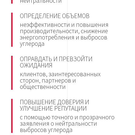
нейтральности
ОПРЕДЕЛЕНИЕ ОБЪЕМОВ
неэффективности и повышения
производительности, снижение
энергопотребления и выбросов
углерода
ОПРАВДАТЬ И ПРЕВЗОЙТИ
ОЖИДАНИЯ
клиентов, заинтересованных
сторон, партнеров и
общественности
ПОВЫШЕНИЕ ДОВЕРИЯ И
УЛУЧШЕНИЕ РЕПУТАЦИИ
с помощью точного и прозрачного
заявления о нейтральности
выбросов углерода