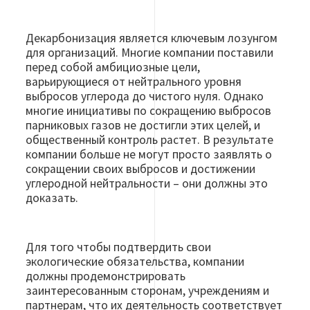
Декарбонизация является ключевым лозунгом
для организаций. Многие компании поставили
перед собой амбициозные цели,
варьирующиеся от нейтрального уровня
выбросов углерода до чистого нуля. Однако
многие инициативы по сокращению выбросов
парниковых газов не достигли этих целей, и
общественный контроль растет. В результате
компании больше не могут просто заявлять о
сокращении своих выбросов и достижении
углеродной нейтральности – они должны это
доказать.
Для того чтобы подтвердить свои
экологические обязательства, компании
должны продемонстрировать
заинтересованным сторонам, учреждениям и
партнерам, что их деятельность соответствует