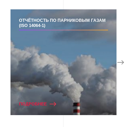
ОТЧЁТНОСТЬ ПО ПАРНИКОВЫМ ГАЗАМ
(ISO 14064-1)
ПОДРОБНЕЕ