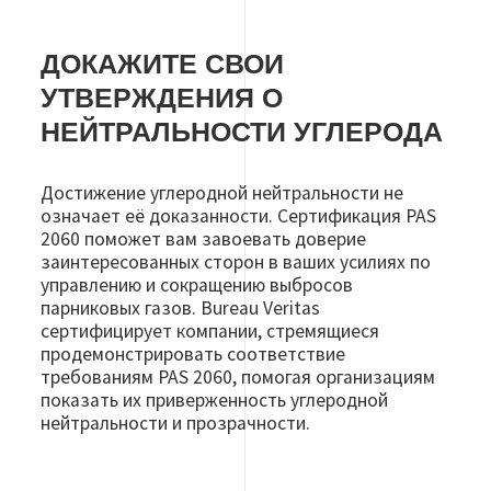
ДОКАЖИТЕ СВОИ
УТВЕРЖДЕНИЯ О
НЕЙТРАЛЬНОСТИ УГЛЕРОДА
Достижение углеродной нейтральности не
означает её доказанности. Сертификация PAS
2060 поможет вам завоевать доверие
заинтересованных сторон в ваших усилиях по
управлению и сокращению выбросов
парниковых газов. Bureau Veritas
сертифицирует компании, стремящиеся
продемонстрировать соответствие
требованиям PAS 2060, помогая организациям
показать их приверженность углеродной
нейтральности и прозрачности.