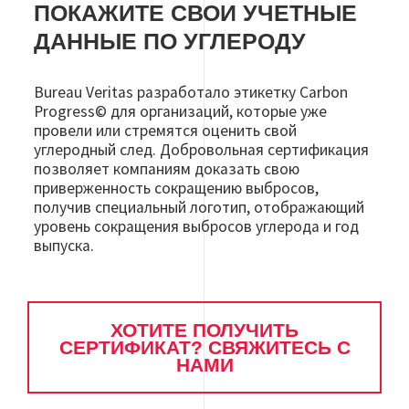
ПОКАЖИТЕ СВОИ УЧЕТНЫЕ
ДАННЫЕ ПО УГЛЕРОДУ
Bureau Veritas разработало этикетку Carbon
Progress© для организаций, которые уже
провели или стремятся оценить свой
углеродный след. Добровольная сертификация
позволяет компаниям доказать свою
приверженность сокращению выбросов,
получив специальный логотип, отображающий
уровень сокращения выбросов углерода и год
выпуска.
ХОТИТЕ ПОЛУЧИТЬ
СЕРТИФИКАТ? СВЯЖИТЕСЬ С
НАМИ