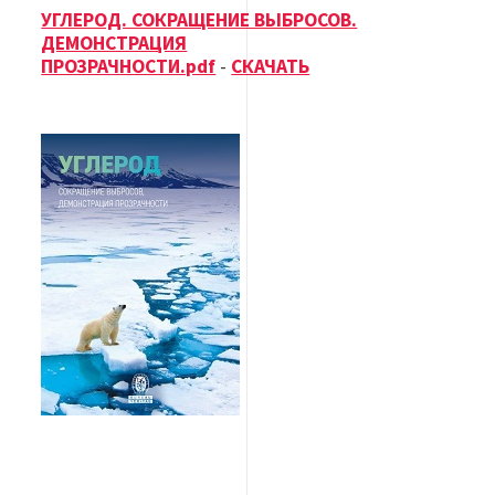
УГЛЕРОД. СОКРАЩЕНИЕ ВЫБРОСОВ.
ДЕМОНСТРАЦИЯ
ПРОЗРАЧНОСТИ.pdf
-
СКАЧАТЬ