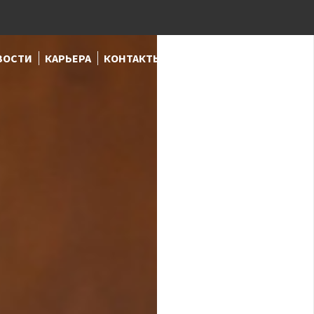
ВОСТИ
КАРЬЕРА
КОНТАКТЫ