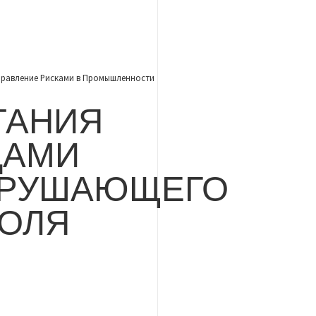
правление Рисками в Промышленности
ТАНИЯ
ДАМИ
ЗРУШАЮЩЕГО
ОЛЯ