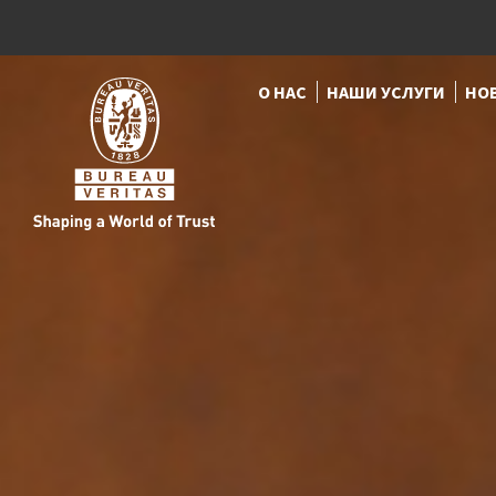
О НАС
НАШИ УСЛУГИ
НО