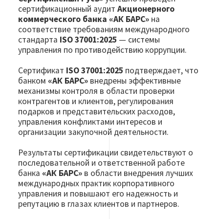
сертификационный аудит
Акционерного
коммерческого банка «АК БАРС»
на
соответствие требованиям международного
стандарта
ISO 37001:2025
— системы
управления по противодействию коррупции.
Сертификат
ISO 37001:2025
подтверждает, что
банком
«АК БАРС»
внедрены эффективные
механизмы контроля в области проверки
контрагентов и клиентов, регулирования
подарков и представительских расходов,
управления конфликтами интересов и
организации закупочной деятельности.
Результаты сертификации свидетельствуют о
последовательной и ответственной работе
банка
«АК БАРС»
в области внедрения лучших
международных практик корпоративного
управления и повышают его надежность и
репутацию в глазах клиентов и партнеров.