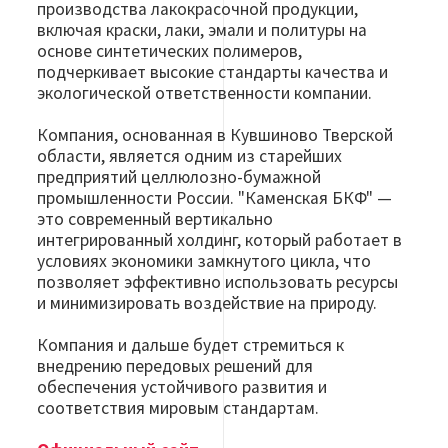
производства лакокрасочной продукции,
включая краски, лаки, эмали и политуры на
основе синтетических полимеров,
подчеркивает высокие стандарты качества и
экологической ответственности компании.
Компания, основанная в Кувшиново Тверской
области, является одним из старейших
предприятий целлюлозно-бумажной
промышленности России. "Каменская БКФ" —
это современный вертикально
интегрированный холдинг, который работает в
условиях экономики замкнутого цикла, что
позволяет эффективно использовать ресурсы
и минимизировать воздействие на природу.
Компания и дальше будет стремиться к
внедрению передовых решений для
обеспечения устойчивого развития и
соответствия мировым стандартам.