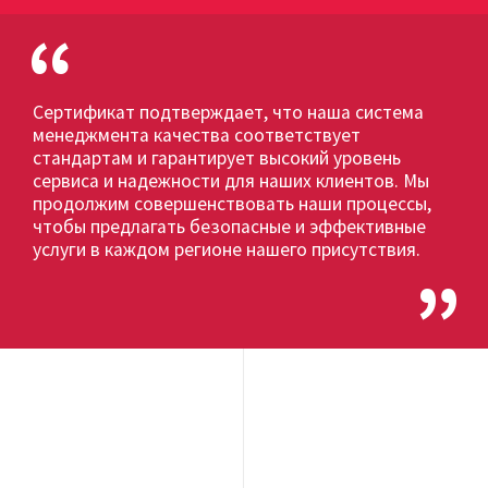
Сертификат подтверждает, что наша система
менеджмента качества соответствует
стандартам и гарантирует высокий уровень
сервиса и надежности для наших клиентов. Мы
продолжим совершенствовать наши процессы,
чтобы предлагать безопасные и эффективные
услуги в каждом регионе нашего присутствия.