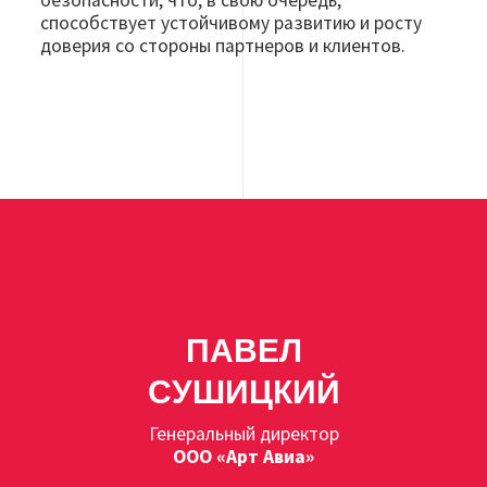
способствует устойчивому развитию и росту
доверия со стороны партнеров и клиентов.
ПАВЕЛ
СУШИЦКИЙ
Генеральный директор
ООО «Арт Авиа»