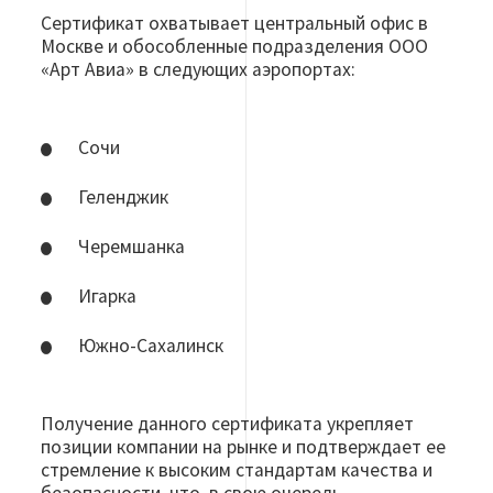
Сертификат охватывает центральный офис в
Москве и обособленные подразделения ООО
«Арт Авиа» в следующих аэропортах:
Сочи
Геленджик
Черемшанка
Игарка
Южно-Сахалинск
Получение данного сертификата укрепляет
позиции компании на рынке и подтверждает ее
стремление к высоким стандартам качества и
безопасности, что, в свою очередь,