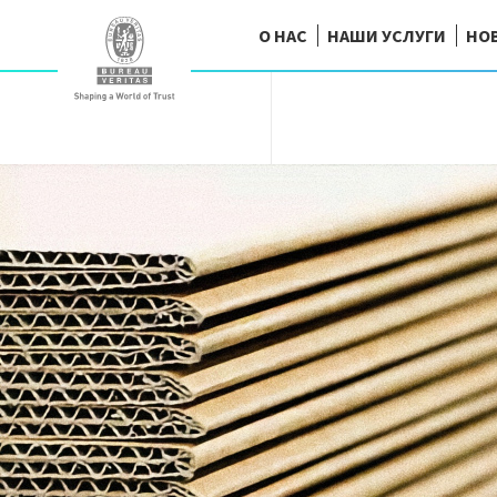
О НАС
НАШИ УСЛУГИ
НО