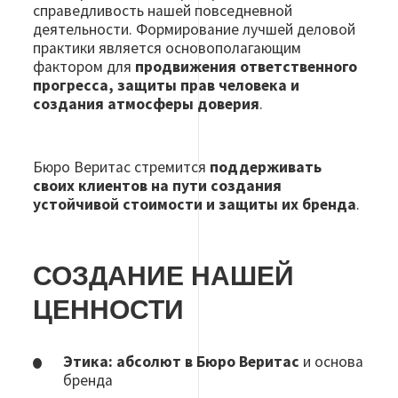
справедливость нашей повседневной
деятельности. Формирование лучшей деловой
практики является основополагающим
фактором для
продвижения ответственного
прогресса, защиты прав человека и
создания атмосферы доверия
.
Бюро Веритас стремится
поддерживать
своих клиентов на пути создания
устойчивой стоимости и защиты их бренда
.
СОЗДАНИЕ НАШЕЙ
ЦЕННОСТИ
Этика: абсолют в Бюро Веритас
и основа
бренда