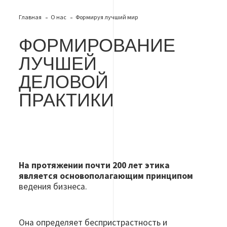
Главная
О нас
Формируя лучший мир
ФОРМИРОВАНИЕ
ЛУЧШЕЙ
ДЕЛОВОЙ
ПРАКТИКИ
На протяжении почти 200 лет этика
является основополагающим принципом
ведения бизнеса.
Она определяет беспристрастность и