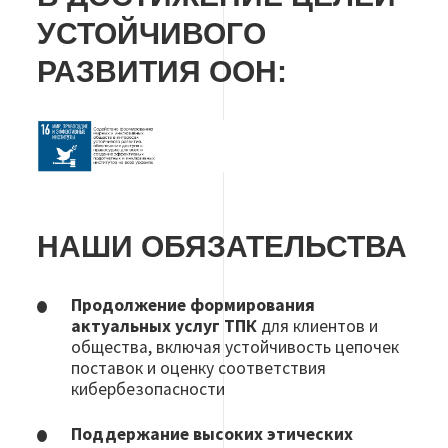
УСТОЙЧИВОГО
РАЗВИТИЯ ООН:
НАШИ ОБЯЗАТЕЛЬСТВА
Продолжение формирования
актуальных услуг ТПК
для клиентов и
общества, включая устойчивость цепочек
поставок и оценку соответствия
кибербезопасности
Поддержание высоких этических