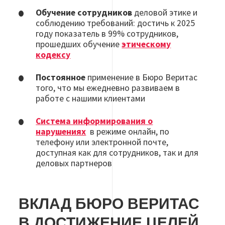
Обучение сотрудников
деловой этике и
соблюдению требований: достичь к 2025
году показатель в 99% сотрудников,
прошедших обучение
этическому
кодексу
Постоянное
применение в Бюро Веритас
того, что мы ежедневно развиваем в
работе с нашими клиентами
Система информирования о
нарушениях
в режиме онлайн, по
телефону или электронной почте,
доступная как для сотрудников, так и для
деловых партнеров
ВКЛАД БЮРО ВЕРИТАС
В ДОСТИЖЕНИЕ ЦЕЛЕЙ