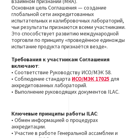
взаимном признании (MRA).
Основная цель Соглашения — создание
глобальной сети аккредитованных
испытательных и калибровочных лабораторий,
чьи результаты признаются всеми участниками.
Это способствует развитию международной
торговли по принципу «проведённое единожды
испытание продукта признаётся везде».
Требования к участникам Соглашения
включают
:
• Соответствие Руководству ИСО/МЭК 58.
• Соблюдение стандарта
ИСО/МЭК 17025
для
аккредитованных лабораторий.
• Выполнение руководящих документов ILAC.
Ключевые принципы работы ILAC
:
• Обмен информацией о процедурах
аккредитации.
• Участие в работе Генеральной ассамблеи и