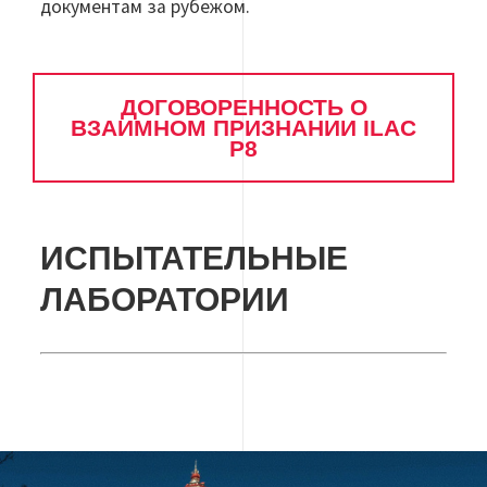
документам за рубежом.
ДОГОВОРЕННОСТЬ О
ВЗАИМНОМ ПРИЗНАНИИ ILAC
P8
ИСПЫТАТЕЛЬНЫЕ
ЛАБОРАТОРИИ
Image