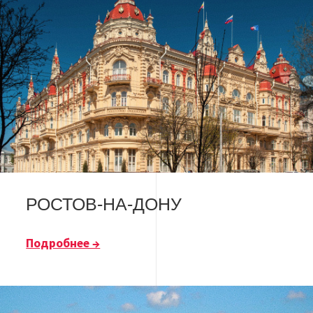
РОСТОВ-НА-ДОНУ
Подробнее →
Image