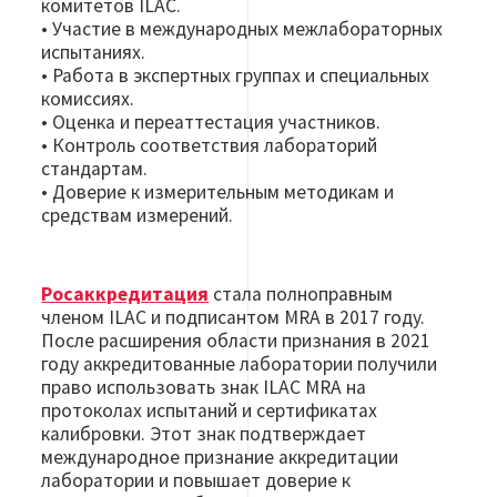
комитетов ILAC.
• Участие в международных межлабораторных
испытаниях.
• Работа в экспертных группах и специальных
комиссиях.
• Оценка и переаттестация участников.
• Контроль соответствия лабораторий
стандартам.
• Доверие к измерительным методикам и
средствам измерений.
Росаккредитация
стала полноправным
членом ILAC и подписантом MRA в 2017 году.
После расширения области признания в 2021
году аккредитованные лаборатории получили
право использовать знак ILAC MRA на
протоколах испытаний и сертификатах
калибровки. Этот знак подтверждает
международное признание аккредитации
лаборатории и повышает доверие к