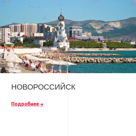
НОВОРОССИЙСК
Подробнее →